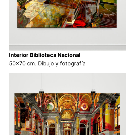
Interior
Biblioteca Nacional
50×70 cm. Dibujo y fotografía