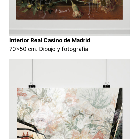
Interior Real Casino de Madrid
70×50 cm. Dibujo y fotografía