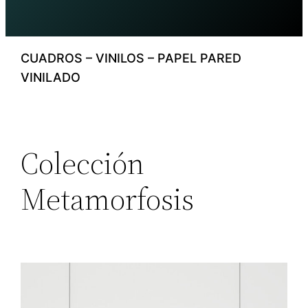
CUADROS – VINILOS – PAPEL PARED
VINILADO
Colección
Metamorfosis