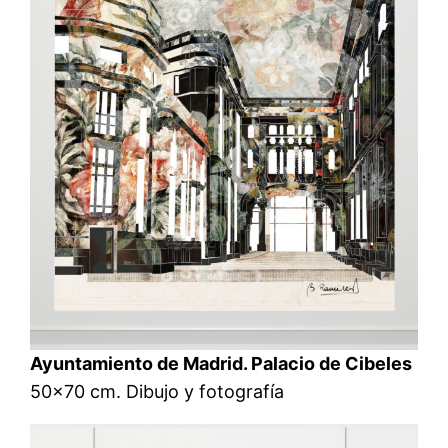
Ayuntamiento de Madrid. Palacio de Cibeles
50×70 cm. Dibujo y fotografía